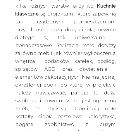
kilka różnych warstw farby itp.
Kuchnie
klasyczne
są projektami, które zapewnią
tak urządzonym pomieszczeniom
przytulność i dużą dozę ciepła, pewnie
dlatego są tak uniwersalne i
ponadczasowe. Stylizacja retro dotyczy
zarówno mebli, jak również wykończenia
wnętrza i dodatków: kafelek, podłóg,
sprzętów AGD oraz oświetlenia i
elementów dekoracyjnych. Nie ma jednej
określonej epoki, do której w projekcie
należy nawiązywać, panuje tu duża
swoboda i dowolność, co jest ogromną
zaletą tej stylistyki. Dominują obłe
kształty, ciepła pastelowa kolorystyka,
bogate zdobnictwo z dużym