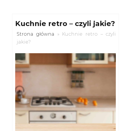
Kuchnie retro – czyli jakie?
Strona główna
»
Kuchnie retro – czyli
jakie?